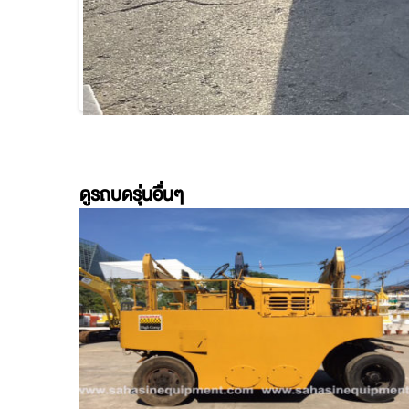
ดูรถบดรุ่นอื่นๆ