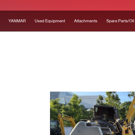
YANMAR
Used Equipment
Attachments
Spare Parts/Oil