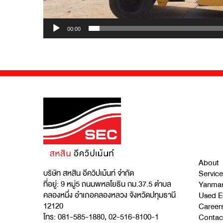
00:00
About
บริษัท สหสิน อีควิปเม้นท์ จำกัด
Service
ที่อยู่: 9 หมู่5 ถนนพหลโยธิน กม.37.5 ตำบล
Yanma
คลองหนึ่ง อำเภอคลองหลวง จังหวัดปทุมธานี
Used E
12120
Career
โทร: 081-585-1880, 02-516-8100-1
Contac