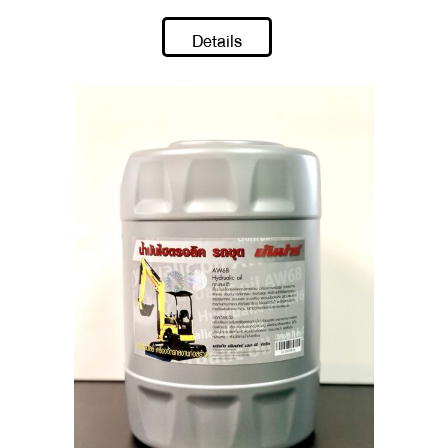
Details