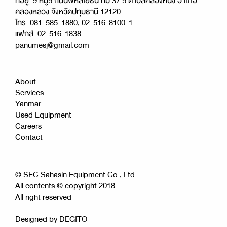
ที่อยู่: 9 หมู่5 ถนนพหลโยธิน กม.37.5 ตำบลคลองหนึ่ง อำเภอ
คลองหลวง จังหวัดปทุมธานี 12120
โทร: 081-585-1880, 02-516-8100-1
แฟกส์: 02-516-1838
panumesj@gmail.com
About
Services
Yanmar
Used Equipment
Careers
Contact
© SEC Sahasin Equipment Co., Ltd.
All contents © copyright 2018
All right reserved
Designed by
DEGITO