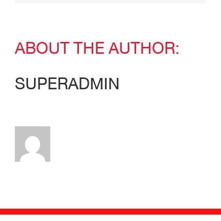
ABOUT THE AUTHOR:
SUPERADMIN