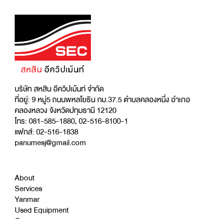
บริษัท สหสิน อีควิปเม้นท์ จำกัด
ที่อยู่: 9 หมู่5 ถนนพหลโยธิน กม.37.5 ตำบลคลองหนึ่ง อำเภอ
คลองหลวง จังหวัดปทุมธานี 12120
โทร: 081-585-1880, 02-516-8100-1
แฟกส์: 02-516-1838
panumesj@gmail.com
About
Services
Yanmar
Used Equipment