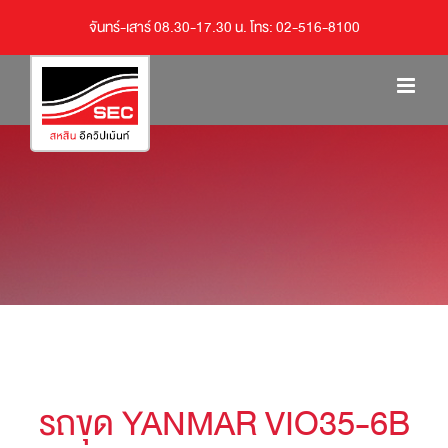
จันทร์-เสาร์ 08.30-17.30 น. โทร: 02-516-8100
รถขุด YANMAR VIO35-6B