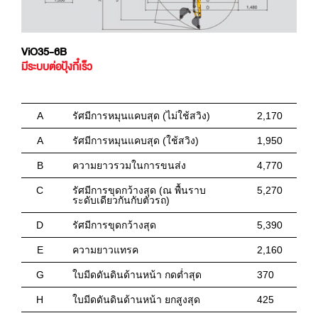
ViO35-6B
มีระบบต่อปุ้งกี๋เร็ว
A
รัศมีการหมุนแคบสุด (ไม่ใช้สวิง)
2,170
A
รัศมีการหมุนแคบสุด (ใช้สวิง)
1,950
B
ความยาวรวมในการขนส่ง
4,770
C
รัศมีการขุดกว้างสุด (ณ พื้นราบ
5,270
ระดับเดียวกันกับตัวรถ)
D
รัศมีการขุดกว้างสุด
5,390
E
ความยาวแทรค
2,160
G
ใบมีดดันดินด้านหน้า กดต่ำสุด
370
H
ใบมีดดันดินด้านหน้า ยกสูงสุด
425