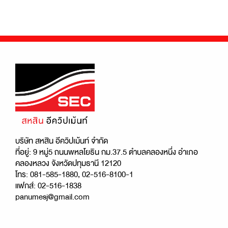
บริษัท สหสิน อีควิปเม้นท์ จำกัด
ที่อยู่: 9 หมู่5 ถนนพหลโยธิน กม.37.5 ตำบลคลองหนึ่ง อำเภอ
คลองหลวง จังหวัดปทุมธานี 12120
โทร: 081-585-1880, 02-516-8100-1
แฟกส์: 02-516-1838
panumesj@gmail.com