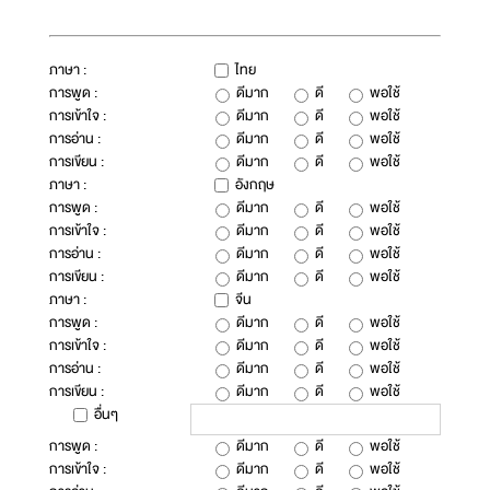
ภาษา :
ไทย
การพูด :
ดีมาก
ดี
พอใช้
การเข้าใจ :
ดีมาก
ดี
พอใช้
การอ่าน :
ดีมาก
ดี
พอใช้
การเขียน :
ดีมาก
ดี
พอใช้
ภาษา :
อังกฤษ
การพูด :
ดีมาก
ดี
พอใช้
การเข้าใจ :
ดีมาก
ดี
พอใช้
การอ่าน :
ดีมาก
ดี
พอใช้
การเขียน :
ดีมาก
ดี
พอใช้
ภาษา :
จีน
การพูด :
ดีมาก
ดี
พอใช้
การเข้าใจ :
ดีมาก
ดี
พอใช้
การอ่าน :
ดีมาก
ดี
พอใช้
การเขียน :
ดีมาก
ดี
พอใช้
อื่นๆ
การพูด :
ดีมาก
ดี
พอใช้
การเข้าใจ :
ดีมาก
ดี
พอใช้