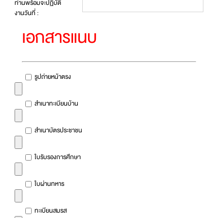
ท่านพร้อมจะปฏิบัติ
งานวันที่ :
เอกสารแนบ
รูปถ่ายหน้าตรง
สำเนาทะเบียนบ้าน
สำเนาบัตรประชาชน
ใบรับรองการศึกษา
ใบผ่านทหาร
ทะเบียนสมรส