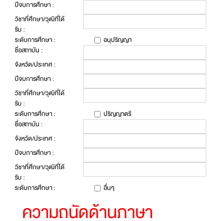
ปีจบการศึกษา :
วิชาที่ศึกษา/วุฒิที่ได้
รับ :
ระดับการศึกษา :
อนุปริญญา
ชื่อสถาบัน :
จังหวัด/ประเทศ :
ปีจบการศึกษา :
วิชาที่ศึกษา/วุฒิที่ได้
รับ :
ระดับการศึกษา :
ปริญญาตรี
ชื่อสถาบัน :
จังหวัด/ประเทศ :
ปีจบการศึกษา :
วิชาที่ศึกษา/วุฒิที่ได้
รับ :
ระดับการศึกษา :
อื่นๆ
ความถนัดด้านภาษา