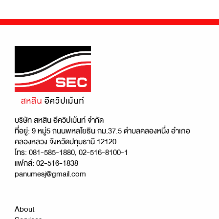
บริษัท สหสิน อีควิปเม้นท์ จำกัด
ที่อยู่: 9 หมู่5 ถนนพหลโยธิน กม.37.5 ตำบลคลองหนึ่ง อำเภอ
คลองหลวง จังหวัดปทุมธานี 12120
โทร: 081-585-1880, 02-516-8100-1
แฟกส์: 02-516-1838
panumesj@gmail.com
About